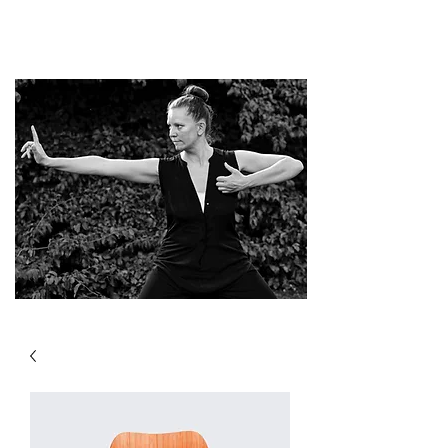
Enseignant