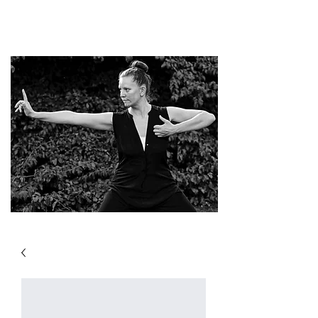
Enseignant