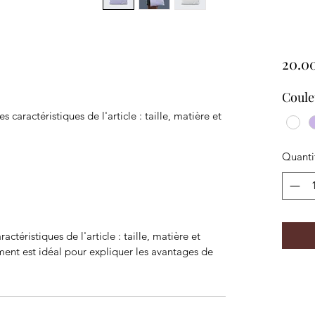
20.0
Coule
es caractéristiques de l'article : taille, matière et 
Quanti
aractéristiques de l'article : taille, matière et
ment est idéal pour expliquer les avantages de